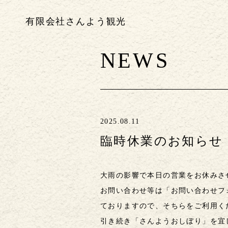
有限会社さんよう観光
NEWS
2025.08.11
臨時休業のお知らせ
大雨の影響で本日の営業をお休みさ
お問い合わせ等は「お問い合わせフ
ておりますので、そちらをご利用く
引き続き「さんようおしぼり」を宜