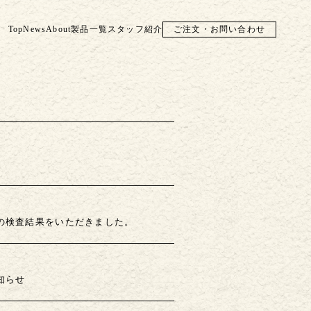
Top
News
About
製品一覧
スタッフ紹介
ご注文・お問い合わせ
の検査結果をいただきました。
知らせ