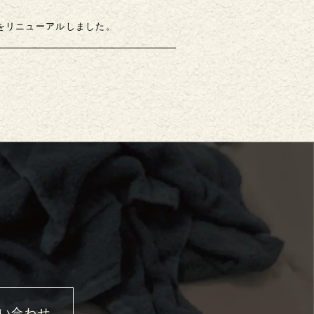
をリニューアルしました。
い合わせ