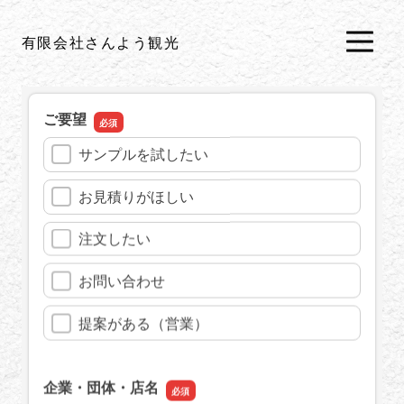
有限会社さんよう観光