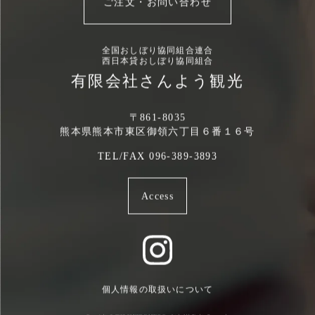
ご注文・お問い合わせ
全国おしぼり協同組合連合
西日本貸おしぼり協同組合
有限会社さんよう観光
〒861-8035
熊本県熊本市東区御領六丁目６番１６号
TEL/FAX 096-389-3893
Access
個人情報の取扱いについて