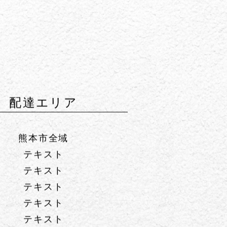
配達エリア
熊本市全域