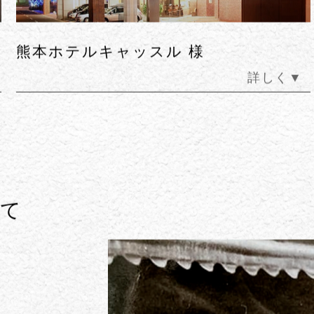
熊本ホテルキャッスル 様
詳しく▼