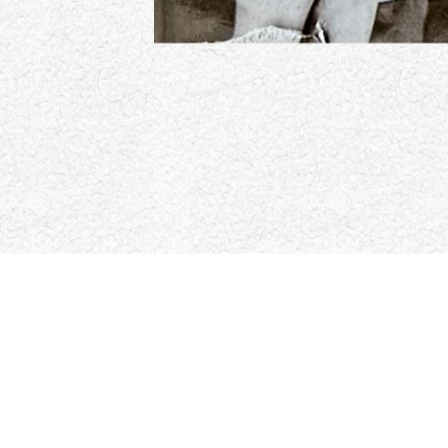
じめに、コツ