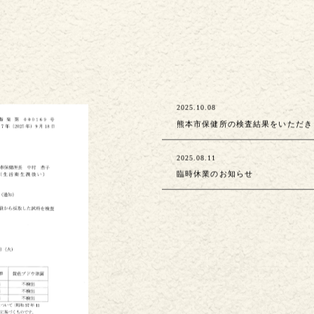
2025.10.08
熊本市保健所の検査結果をいただき
2025.08.11
臨時休業のお知らせ