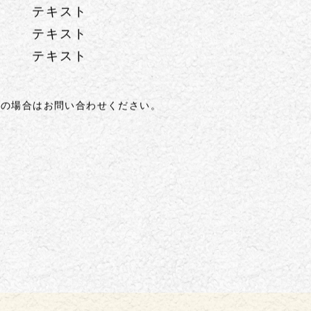
テキスト
テキスト
テキスト
テキスト
テキスト
テキスト
テキスト
テキスト
外の場合はお問い合わせください。