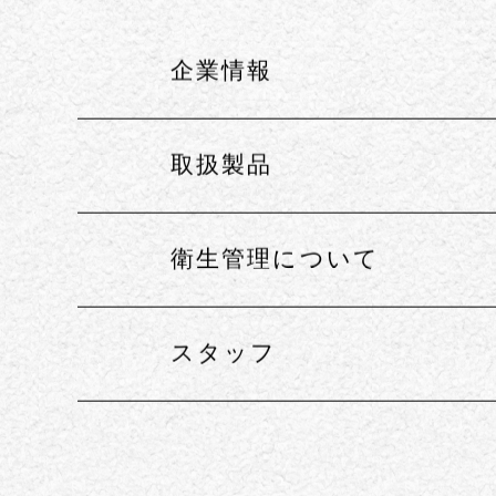
さんよう観光につ
企業情報
取扱製品
衛生管理について