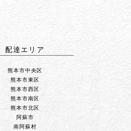
配達エリア
熊本市中央区
熊本市東区
熊本市西区
熊本市南区
熊本市北区
阿蘇市
南阿蘇村