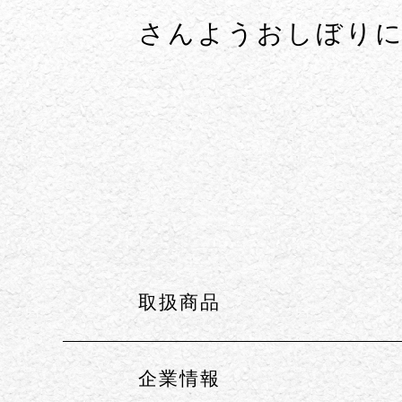
さんようおしぼり
取扱商品
企業情報