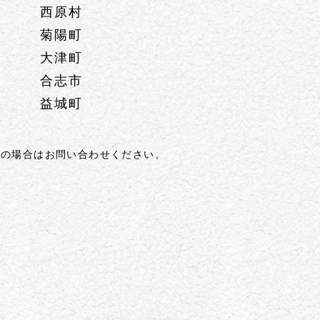
西原村
菊陽町
大津町
合志市
益城町
外の場合はお問い合わせください。